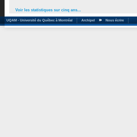
Voir les statistiques sur cinq ans...
UQAM - Université du Québec à Montréal
Archipel
Nous écrire