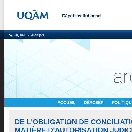
UQAM
Archipel
ACCUEIL
DÉPOSER
POLITIQ
DE L'OBLIGATION DE CONCILIAT
MATIÈRE D'AUTORISATION JUDIC