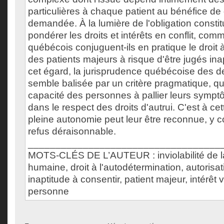
particulières à chaque patient au bénéfice de q
demandée. À la lumière de l'obligation constit
pondérer les droits et intérêts en conflit, com
québécois conjuguent-ils en pratique le droit 
des patients majeurs à risque d'être jugés in
cet égard, la jurisprudence québécoise des 
semble balisée par un critère pragmatique, quo
capacité des personnes à pallier leurs sympt
dans le respect des droits d'autrui. C'est à ce
pleine autonomie peut leur être reconnue, y c
refus déraisonnable.
___________________________________
MOTS-CLÉS DE L’AUTEUR : inviolabilité de 
humaine, droit à l'autodétermination, autorisa
inaptitude à consentir, patient majeur, intérêt v
personne