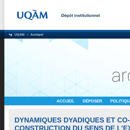
UQAM
Archipel
ACCUEIL
DÉPOSER
POLITIQ
DYNAMIQUES DYADIQUES ET CO-
CONSTRUCTION DU SENS DE L'E