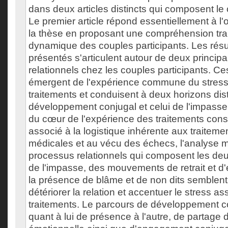
dans deux articles distincts qui composent le 
Le premier article répond essentiellement à l'o
la thèse en proposant une compréhension tra
dynamique des couples participants. Les résul
présentés s'articulent autour de deux princip
relationnels chez les couples participants. C
émergent de l'expérience commune du stress 
traitements et conduisent à deux horizons disti
développement conjugal et celui de l'impasse 
du cœur de l'expérience des traitements const
associé à la logistique inhérente aux traitem
médicales et au vécu des échecs, l'analyse m
processus relationnels qui composent les de
de l'impasse, des mouvements de retrait et d'
la présence de blâme et de non dits semblent
détériorer la relation et accentuer le stress a
traitements. Le parcours de développement 
quant à lui de présence à l'autre, de partage 