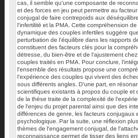
cas, il semble qu'une composante de reconna
et des forces en jeu peut permettre au facte
conjugal de faire contrepoids aux déséquilibre
l'infertilité et la PMA. Cette compréhension de 
dynamique des couples infertiles suggère que 
perturbation de l'équilibre dans les rapports d
constituent des facteurs clés pour la compréh
détresse, du bien-être et de l'ajustement chez
couples traités en PMA. Pour conclure, l'intég
l'ensemble des résultats propose une compr
l'expérience des couples qui vivent des éche
sous différents angles. D'une part, en résonan
scientifiques existants à propos du couple et 
de la thèse traite de la complexité de l'expérie
de l'enjeu du projet parental ainsi que des int
différences de genre, les facteurs conjugaux e
psychologique. Par la suite, une réflexion plu
thèmes de l'engagement conjugal, de l'attach
reconnaissance permet de tisser des liens en