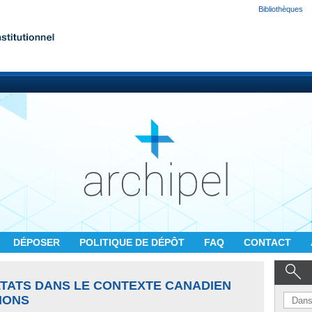
Bibliothèques
DÉPOSER
POLITIQUE DE DÉPÔT
FAQ
CONTACT
LTATS DANS LE CONTEXTE CANADIEN
IONS