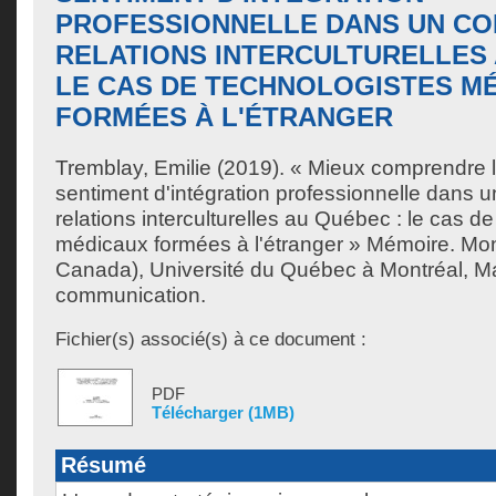
PROFESSIONNELLE DANS UN CO
RELATIONS INTERCULTURELLES 
LE CAS DE TECHNOLOGISTES M
FORMÉES À L'ÉTRANGER
Tremblay, Emilie
(2019). « Mieux comprendre l
sentiment d'intégration professionnelle dans 
relations interculturelles au Québec : le cas d
médicaux formées à l'étranger » Mémoire. Mo
Canada), Université du Québec à Montréal, Ma
communication.
Fichier(s) associé(s) à ce document :
PDF
Télécharger (1MB)
Résumé