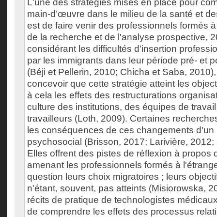
L'une des stratégies mises en place pour com
main-d’œuvre dans le milieu de la santé et d
est de faire venir des professionnels formés à 
de la recherche et de l'analyse prospective, 
considérant les difficultés d'insertion profess
par les immigrants dans leur période pré- et
(Béji et Pellerin, 2010; Chicha et Saba, 2010), il
concevoir que cette stratégie atteint les objecti
à cela les effets des restructurations organisa
culture des institutions, des équipes de travail
travailleurs (Loth, 2009). Certaines recherche
les conséquences de ces changements d'un 
psychosocial (Brisson, 2017; Larivière, 2012;
Elles offrent des pistes de réflexion à propos
amenant les professionnels formés à l'étrange
question leurs choix migratoires ; leurs objecti
n'étant, souvent, pas atteints (Misiorowska, 20
récits de pratique de technologistes médicau
de comprendre les effets des processus relati