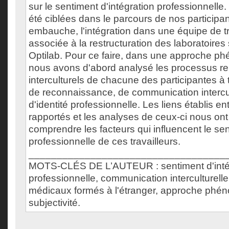
sur le sentiment d'intégration professionnelle.
été ciblées dans le parcours de nos participan
embauche, l'intégration dans une équipe de tra
associée à la restructuration des laboratoires 
Optilab. Pour ce faire, dans une approche p
nous avons d'abord analysé les processus re
interculturels de chacune des participantes à 
de reconnaissance, de communication intercultu
d'identité professionnelle. Les liens établis en
rapportés et les analyses de ceux-ci nous on
comprendre les facteurs qui influencent le sen
professionnelle de ces travailleurs.
___________________________________
MOTS-CLÉS DE L’AUTEUR : sentiment d'inté
professionnelle, communication interculturelle
médicaux formés à l'étranger, approche phé
subjectivité.