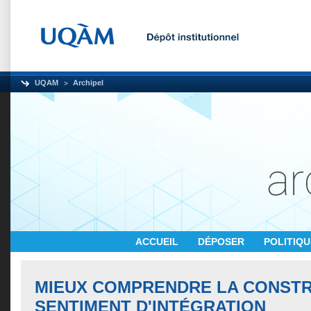
UQAM
Archipel
ACCUEIL
DÉPOSER
POLITIQ
MIEUX COMPRENDRE LA CONSTR
SENTIMENT D'INTÉGRATION