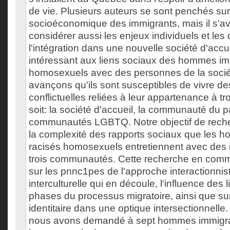
de vie. Plusieurs auteurs se sont penchés sur 
socioéconomique des immigrants, mais il s'av
considérer aussi les enjeux individuels et les 
l'intégration dans une nouvelle société d'accu
intéressant aux liens sociaux des hommes im
homosexuels avec des personnes de la sociét
avançons qu'ils sont susceptibles de vivre des
conflictuelles reliées à leur appartenance à 
soit: la société d'accueil, la communauté du pa
communautés LGBTQ. Notre objectif de recher
la complexité des rapports sociaux que les 
racisés homosexuels entretiennent avec de
trois communautés. Cette recherche en comm
sur les pnnc1pes de l'approche interactionnis
interculturelle qui en découle, l'influence des 
phases du processus migratoire, ainsi que sur
identitaire dans une optique intersectionnelle.
nous avons demandé à sept hommes immigra