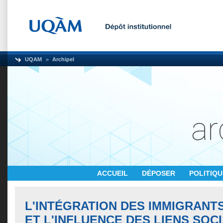
UQAM
Archipel
ACCUEIL
DÉPOSER
POLITIQ
L'INTÉGRATION DES IMMIGRANT
ET L'INFLUENCE DES LIENS SOCI