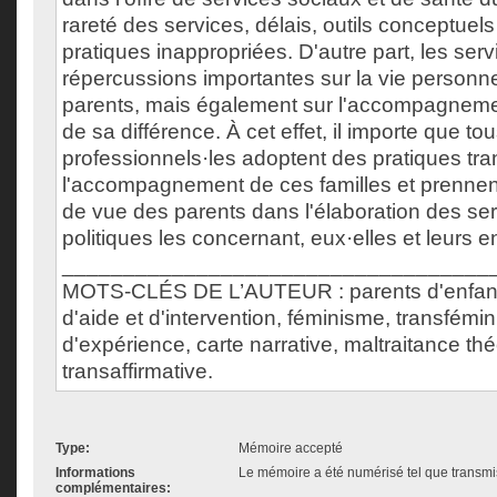
rareté des services, délais, outils conceptuel
pratiques inappropriées. D'autre part, les ser
répercussions importantes sur la vie personnel
parents, mais également sur l'accompagnemen
de sa différence. À cet effet, il importe que tou
professionnels·les adoptent des pratiques tra
l'accompagnement de ces familles et prennen
de vue des parents dans l'élaboration des ser
politiques les concernant, eux·elles et leurs e
___________________________________
MOTS-CLÉS DE L’AUTEUR : parents d'enfants
d'aide et d'intervention, féminisme, transfémin
d'expérience, carte narrative, maltraitance thé
transaffirmative.
Type:
Mémoire accepté
Informations
Le mémoire a été numérisé tel que transmis
complémentaires: