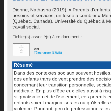
Dionne, Nathasha
(2019). « Parents d'enfants 
besoins et services, un fossé à combler » Mém
(Québec, Canada), Université du Québec à Mon
travail social.
Fichier(s) associé(s) à ce document :
PDF
Télécharger (17MB)
Résumé
Dans des contextes sociaux souvent hostiles, 
des enfants trans doivent prendre des décisio
concernant leur transition personnelle, sociale
médicale. En plus d'être eux·elles aussi à ris
stigmatisation et de l'isolement, ces parents 
enfants soient marginalisés·es ou qu'ils·elles
violence. Pourtant, peu de professionnels·les 