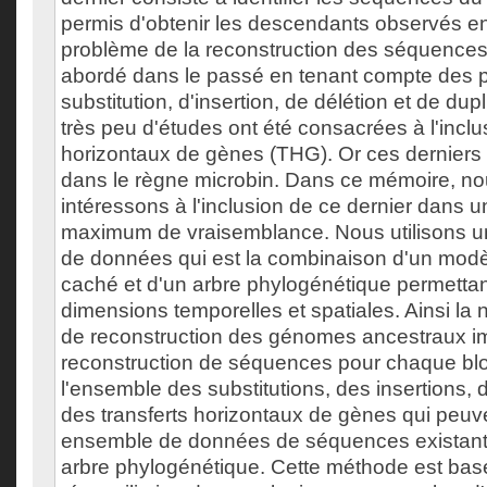
permis d'obtenir les descendants observés 
problème de la reconstruction des séquences
abordé dans le passé en tenant compte des
substitution, d'insertion, de délétion et de du
très peu d'études ont été consacrées à l'inclu
horizontaux de gènes (THG). Or ces derniers
dans le règne microbin. Dans ce mémoire, n
intéressons à l'inclusion de ce dernier dans 
maximum de vraisemblance. Nous utilisons un
de données qui est la combinaison d'un mod
caché et d'un arbre phylogénétique permettan
dimensions temporelles et spatiales. Ainsi la
de reconstruction des génomes ancestraux im
reconstruction de séquences pour chaque bloc
l'ensemble des substitutions, des insertions,
des transferts horizontaux de gènes qui peuv
ensemble de données de séquences existante
arbre phylogénétique. Cette méthode est basé