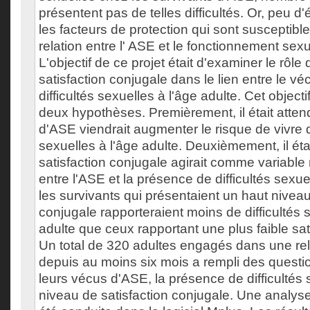
présentent pas de telles difficultés. Or, peu 
les facteurs de protection qui sont susceptible
relation entre l' ASE et le fonctionnement sexu
L'objectif de ce projet était d'examiner le rôl
satisfaction conjugale dans le lien entre le vé
difficultés sexuelles à l'âge adulte. Cet objec
deux hypothèses. Premièrement, il était atte
d'ASE viendrait augmenter le risque de vivre d
sexuelles à l'âge adulte. Deuxièmement, il ét
satisfaction conjugale agirait comme variable
entre l'ASE et la présence de difficultés sexuel
les survivants qui présentaient un haut niveau
conjugale rapporteraient moins de difficultés 
adulte que ceux rapportant une plus faible sat
Un total de 320 adultes engagés dans une re
depuis au moins six mois a rempli des questi
leurs vécus d'ASE, la présence de difficultés 
niveau de satisfaction conjugale. Une analys