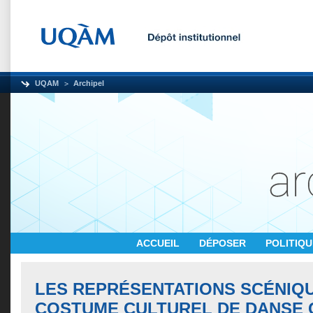
UQAM
Archipel
ACCUEIL
DÉPOSER
POLITIQ
LES REPRÉSENTATIONS SCÉNIQ
COSTUME CULTUREL DE DANSE