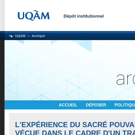
UQAM
Archipel
ACCUEIL
DÉPOSER
POLITIQ
L'EXPÉRIENCE DU SACRÉ POUVA
VÉCUE DANS LE CADRE D'UN TRA