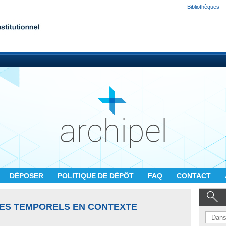
Bibliothèques
DÉPOSER
POLITIQUE DE DÉPÔT
FAQ
CONTACT
ES TEMPORELS EN CONTEXTE