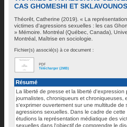
CAS GHOMESHI ET SKLAVOUNO
Théorêt, Catherine
(2019). « La représentatio
victimes d'agressions sexuelles : les cas Gh
» Mémoire. Montréal (Québec, Canada), Unive
Montréal, Maîtrise en sociologie.
Fichier(s) associé(s) à ce document :
PDF
Télécharger (2MB)
Résumé
La liberté de presse et la liberté d'expression
journalistes, chroniqueurs et chroniqueuses, 
s'exprimer ouvertement sur une multitude de s
agressions sexuelles. Dans le cadre de cette
étudions la représentation médiatique des vi
sexuelles dans l'objectif de comprendre le di