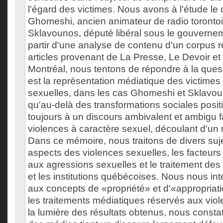
l'égard des victimes. Nous avons à l'étude le
Ghomeshi, ancien animateur de radio torontoi
Sklavounos, député libéral sous le gouvernem
partir d'une analyse de contenu d'un corpus 
articles provenant de La Presse, Le Devoir et
Montréal, nous tentons de répondre à la quest
est la représentation médiatique des victimes
sexuelles, dans les cas Ghomeshi et Sklavo
qu'au-delà des transformations sociales posit
toujours à un discours ambivalent et ambigu 
violences à caractère sexuel, découlant d'un r
Dans ce mémoire, nous traitons de divers suje
aspects des violences sexuelles, les facteurs e
aux agressions sexuelles et le traitement des 
et les institutions québécoises. Nous nous i
aux concepts de «propriété» et d'«appropriati
les traitements médiatiques réservés aux vio
la lumière des résultats obtenus, nous consta