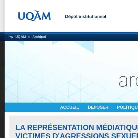
UQAM
Archipel
ACCUEIL
DÉPOSER
POLITIQ
LA REPRÉSENTATION MÉDIATIQU
VICTIMES D'AGRESSIONS SEXUEL