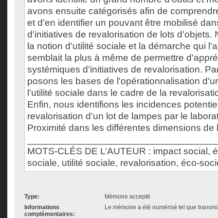
avons ensuite catégorisés afin de comprendre 
et d'en identifier un pouvant être mobilisé dan
d'initiatives de revalorisation de lots d'objet
la notion d'utilité sociale et la démarche qui
semblait la plus à même de permettre d'appré
systémiques d'initiatives de revalorisation. Par
posons les bases de l'opérationnalisation d'u
l'utilité sociale dans le cadre de la revalorisati
Enfin, nous identifions les incidences potentie
revalorisation d'un lot de lampes par le labor
Proximité dans les différentes dimensions de l'u
___________________________________
MOTS-CLÉS DE L’AUTEUR : impact social, év
sociale, utilité sociale, revalorisation, éco-so
Type:
Mémoire accepté
Informations
Le mémoire a été numérisé tel que transmis
complémentaires: