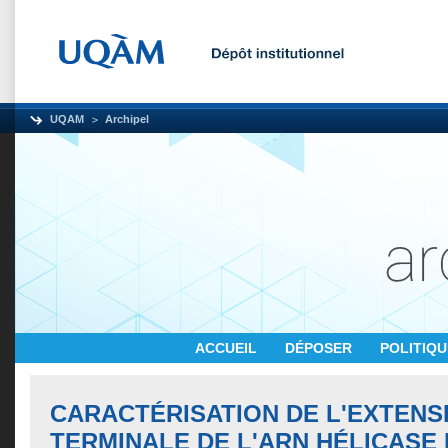
UQAM
Archipel
ACCUEIL
DÉPOSER
POLITIQ
CARACTÉRISATION DE L'EXTENSI
TERMINALE DE L'ARN HÉLICASE 