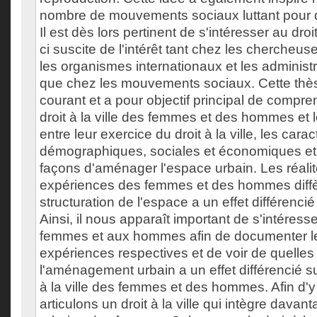
nombre de mouvements sociaux luttant pour d
Il est dès lors pertinent de s'intéresser au droit 
ci suscite de l'intérêt tant chez les chercheus
les organismes internationaux et les administ
que chez les mouvements sociaux. Cette thèse
courant et a pour objectif principal de compre
droit à la ville des femmes et des hommes et le
entre leur exercice du droit à la ville, les carac
démographiques, sociales et économiques et l
façons d'aménager l'espace urbain. Les réalit
expériences des femmes et des hommes diffèr
structuration de l'espace a un effet différencié
Ainsi, il nous apparaît important de s'intéresse
femmes et aux hommes afin de documenter leur
expériences respectives et de voir de quelles
l'aménagement urbain a un effet différencié sur
à la ville des femmes et des hommes. Afin d'y 
articulons un droit à la ville qui intègre davan