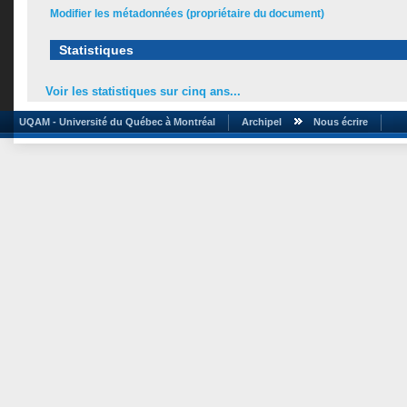
Modifier les métadonnées (propriétaire du document)
Statistiques
Voir les statistiques sur cinq ans...
UQAM - Université du Québec à Montréal
Archipel
Nous écrire