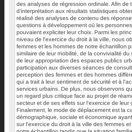
des analyses de régression ordinale. Afin de 
d'interprétation aux résultats statistiques ob
réalisé des analyses de contenu des répons
questions à développement où les personnes
pouvaient expliciter leur choix. Parmi les prin
niveau de l'exercice du droit à la ville, nous 
femmes et les hommes de notre échantillon p
similaire de leur mobilité, de la convivialité du
de leur appropriation des espaces publics urb
participation aux diverses séances de consult
perception des femmes et des hommes diffèr
qui a trait à leur sentiment de sécurité et à l'
services urbains. De plus, nous observons q
un regard plus critique face au projet de ré
secteur et de ses effets sur l'exercice de leur dr
Finalement, le mode de déplacement est la ca
démographique, sociale et économique ayant l
sur l'exercice du droit à la ville des femmes
notre échantillon tandis que la situation famili