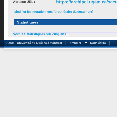
https://archipel.uqam.ca/secu
Adresse URL :
Modifier les métadonnées (propriétaire du document)
Statistiques
Voir les statistiques sur cinq ans...
UQAM - Université du Québec à Montréal
Archipel
Nous écrire