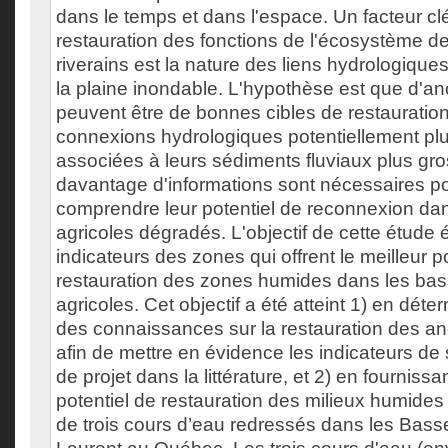
dans le temps et dans l'espace. Un facteur cl
restauration des fonctions de l'écosystème d
riverains est la nature des liens hydrologiques
la plaine inondable. L'hypothèse est que d'
peuvent être de bonnes cibles de restauration
connexions hydrologiques potentiellement pl
associées à leurs sédiments fluviaux plus gr
davantage d'informations sont nécessaires p
comprendre leur potentiel de reconnexion da
agricoles dégradés. L'objectif de cette étude é
indicateurs des zones qui offrent le meilleur p
restauration des zones humides dans les bas
agricoles. Cet objectif a été atteint 1) en déter
des connaissances sur la restauration des 
afin de mettre en évidence les indicateurs d
de projet dans la littérature, et 2) en fournis
potentiel de restauration des milieux humides 
de trois cours d’eau redressés dans les Bass