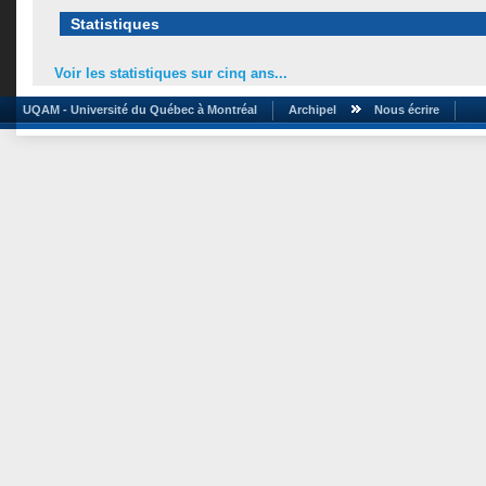
Statistiques
Voir les statistiques sur cinq ans...
UQAM - Université du Québec à Montréal
Archipel
Nous écrire