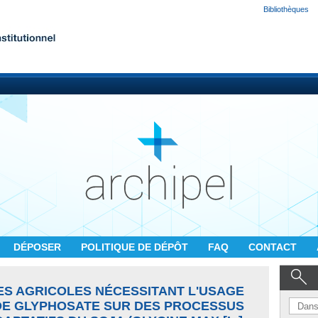
Bibliothèques
DÉPOSER
POLITIQUE DE DÉPÔT
FAQ
CONTACT
ES AGRICOLES NÉCESSITANT L'USAGE
 DE GLYPHOSATE SUR DES PROCESSUS