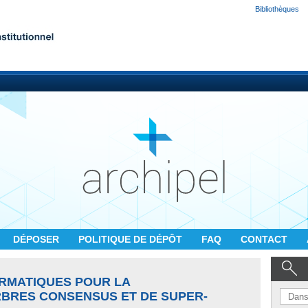
Bibliothèques
DÉPOSER
POLITIQUE DE DÉPÔT
FAQ
CONTACT
RMATIQUES POUR LA
BRES CONSENSUS ET DE SUPER-