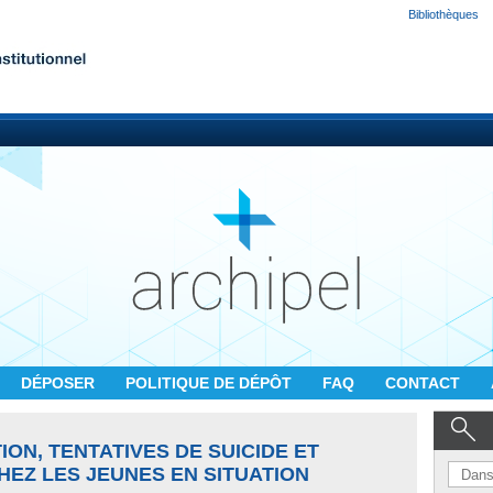
Bibliothèques
DÉPOSER
POLITIQUE DE DÉPÔT
FAQ
CONTACT
ON, TENTATIVES DE SUICIDE ET
CHEZ LES JEUNES EN SITUATION