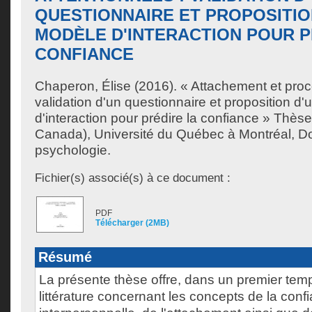
QUESTIONNAIRE ET PROPOSITIO
MODÈLE D'INTERACTION POUR P
CONFIANCE
Chaperon, Élise
(2016). « Attachement et proc
validation d'un questionnaire et proposition d
d'interaction pour prédire la confiance » Thès
Canada), Université du Québec à Montréal, Do
psychologie.
Fichier(s) associé(s) à ce document :
PDF
Télécharger (2MB)
Résumé
La présente thèse offre, dans un premier tem
littérature concernant les concepts de la conf