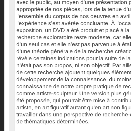
avec le public, au moyen d'une présentatio
appropriée de nos pièces, lors de la tenue d'
l'ensemble du corpus de nos oeuvres en avril
l'expérience s'est avérée concluante. À l'occa
exposition, un DVD a été produit et placé à la 
recherche exploratoire reste modeste, car elle
d'un seul cas et elle n'est pas parvenue à éta
d'une théorie générale de la recherche créati
révèle certaines indications pour la suite de l
n'était pas son propos, ni son objectif. Par aill
de cette recherche ajoutent quelques élément
développement de la connaissance, du moins
connaissance de notre propre pratique de re
comme artiste-sculpteur. Une version plus g
été proposée, qui pourrait être mise à contribu
artiste, en art figuratif autant qu'en art non fig
travailler dans une perspective de recherche-
de thématiques déterminées.
___________________________________