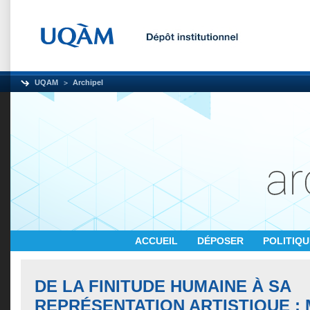
UQAM
Archipel
ACCUEIL
DÉPOSER
POLITIQ
DE LA FINITUDE HUMAINE À SA
REPRÉSENTATION ARTISTIQUE :