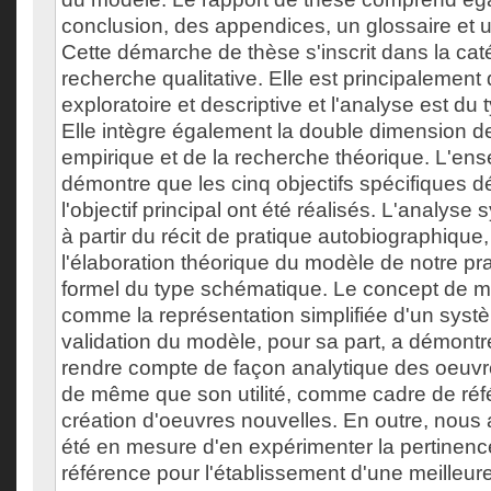
conclusion, des appendices, un glossaire et u
Cette démarche de thèse s'inscrit dans la cat
recherche qualitative. Elle est principalement
exploratoire et descriptive et l'analyse est du
Elle intègre également la double dimension d
empirique et de la recherche théorique. L'ens
démontre que les cinq objectifs spécifiques dé
l'objectif principal ont été réalisés. L'analyse
à partir du récit de pratique autobiographique,
l'élaboration théorique du modèle de notre pr
formel du type schématique. Le concept de mo
comme la représentation simplifiée d'un systè
validation du modèle, pour sa part, a démontré
rendre compte de façon analytique des oeuvre
de même que son utilité, comme cadre de réfé
création d'oeuvres nouvelles. En outre, nou
été en mesure d'en expérimenter la pertinen
référence pour l'établissement d'une meilleu