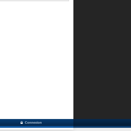
Connexion