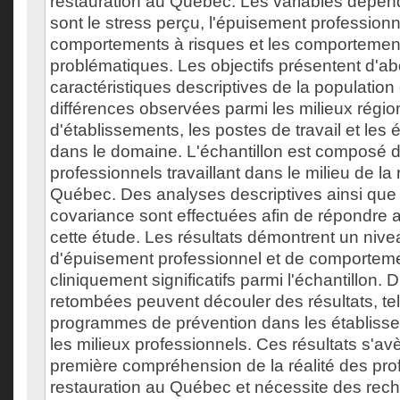
restauration au Québec. Les variables dépend
sont le stress perçu, l'épuisement professionn
comportements à risques et les comportement
problématiques. Les objectifs présentent d'ab
caractéristiques descriptives de la population 
différences observées parmi les milieux régio
d'établissements, les postes de travail et les
dans le domaine. L'échantillon est composé 
professionnels travaillant dans le milieu de la
Québec. Des analyses descriptives ainsi que
covariance sont effectuées afin de répondre a
cette étude. Les résultats démontrent un nive
d'épuisement professionnel et de comporteme
cliniquement significatifs parmi l'échantillon. 
retombées peuvent découler des résultats, te
programmes de prévention dans les établisse
les milieux professionnels. Ces résultats s'av
première compréhension de la réalité des pro
restauration au Québec et nécessite des rech