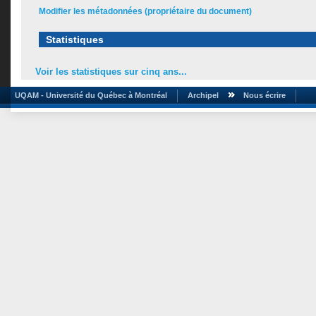
Modifier les métadonnées (propriétaire du document)
Statistiques
Voir les statistiques sur cinq ans...
UQAM - Université du Québec à Montréal
Archipel
Nous écrire