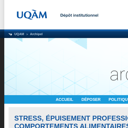
UQAM
Archipel
ACCUEIL
DÉPOSER
POLITIQ
STRESS, ÉPUISEMENT PROFESSI
COMPORTEMENTS ALIMENTAIRE