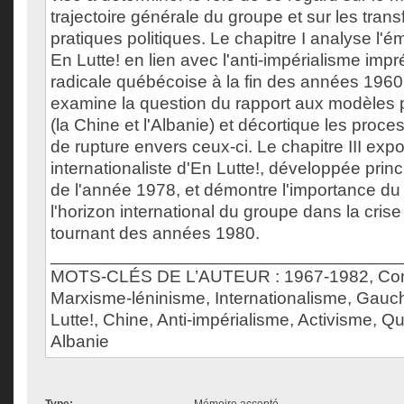
trajectoire générale du groupe et sur les tran
pratiques politiques. Le chapitre I analyse l
En Lutte! en lien avec l'anti-impérialisme imp
radicale québécoise à la fin des années 1960.
examine la question du rapport aux modèles p
(la Chine et l'Albanie) et décortique les proc
de rupture envers ceux-ci. Le chapitre III exp
internationaliste d'En Lutte!, développée princ
de l'année 1978, et démontre l'importance d
l'horizon international du groupe dans la crise 
tournant des années 1980.
___________________________________
MOTS-CLÉS DE L’AUTEUR : 1967-1982, C
Marxisme-léninisme, Internationalisme, Gauc
Lutte!, Chine, Anti-impérialisme, Activisme, Q
Albanie