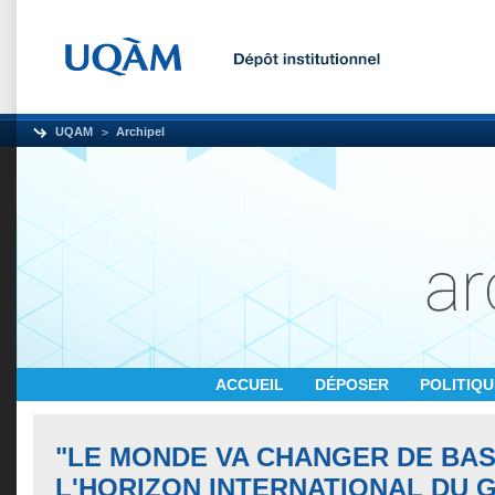
UQAM
Archipel
ACCUEIL
DÉPOSER
POLITIQ
"LE MONDE VA CHANGER DE BAS
L'HORIZON INTERNATIONAL DU 