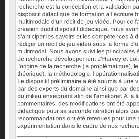
recherche est la conception et la validation p
dispositif didactique de formation à l'écriture 
multimodale d'un récit de jeu vidéo. Pour ce fai
création dudit dispositif didactique, nous avon
d'anticiper les savoirs et les compétences à 
rédiger un récit de jeu vidéo sous la forme d'
multimodal. Nous avons suivi les principales
de recherche développement d'Harvey et Loise
l'origine de la recherche (la problématique), le
théorique), la méthodologie, l'opérationnalisati
Le dispositif préliminaire a été soumis à une v
par des experts du domaine ainsi que par des
du milieu enseignant afin de l'améliorer. À la 
commentaires, des modifications ont été appor
didactique pour sa seconde itération alors qu
recommandations ont été retenues pour une 
expérimentation dans le cadre de nos recher
___________________________________