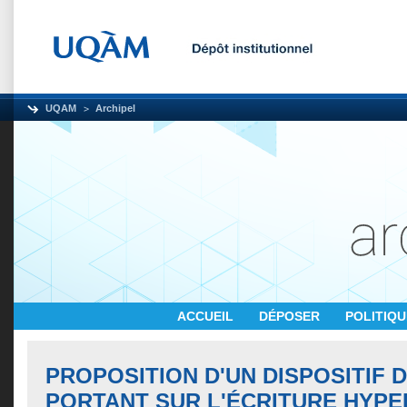
UQAM
Archipel
ACCUEIL
DÉPOSER
POLITIQ
PROPOSITION D'UN DISPOSITIF 
PORTANT SUR L'ÉCRITURE HYP