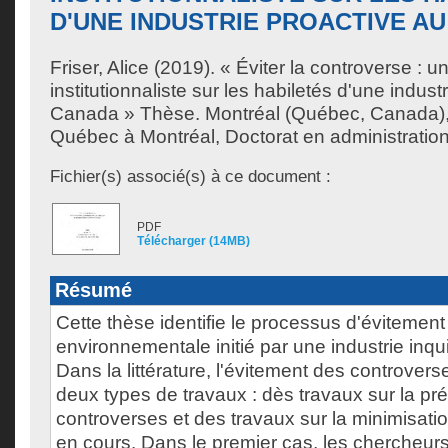
D'UNE INDUSTRIE PROACTIVE A
Friser, Alice
(2019). « Éviter la controverse : u
institutionnaliste sur les habiletés d'une indust
Canada » Thèse. Montréal (Québec, Canada), 
Québec à Montréal, Doctorat en administration
Fichier(s) associé(s) à ce document :
PDF
Télécharger (14MB)
Résumé
Cette thèse identifie le processus d'évitemen
environnementale initié par une industrie inqu
Dans la littérature, l'évitement des controvers
deux types de travaux : dès travaux sur la pr
controverses et des travaux sur la minimisati
en cours. Dans le premier cas, les chercheurs