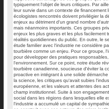
typiquement l'objet de leurs critiques. Par aill
leur survie dans un contexte de financement l
écologistes rencontrés doivent privilégier la 
enjeux au détriment d'un grand nombre d'autr
mais néanmoins importants. Ces groupes privil
enjeux les plus graves et les plus facilement
réalités quotidiennes du public. En outre, le 
étude familier avec l'industrie ne considère pa
tourbière comme un enjeu. Pour ce groupe, l'i
pour développer des pratiques responsables
l'environnement. Sur ce point, notre étude révè
tourbière canadienne, soucieuse d'éviter la c
proactive en intégrant à une solide démarch
la science, les critiques qu'avait subies l'indus
européenne, et les valeurs et attentes des ac
champ institutionnel. Suite à son engagemen
social dans les régions dans lesquelles elle e
l'industrie a accumulé un capital de sympathie.