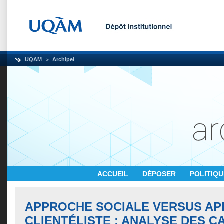
UQAM
Archipel
ACCUEIL
DÉPOSER
POLITIQ
APPROCHE SOCIALE VERSUS A
CLIENTÉLISTE : ANALYSE DES 