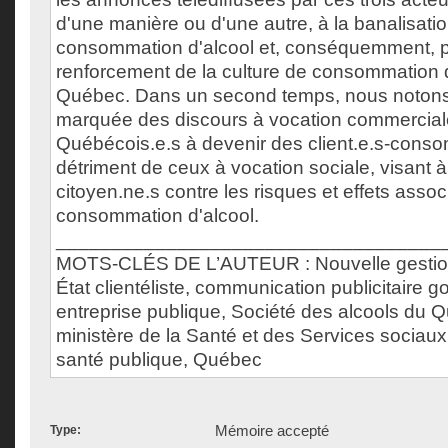
d'une manière ou d'une autre, à la banalisatio
consommation d'alcool et, conséquemment, pa
renforcement de la culture de consommation 
Québec. Dans un second temps, nous noton
marquée des discours à vocation commerciale,
Québécois.e.s à devenir des client.e.s-conso
détriment de ceux à vocation sociale, visant à
citoyen.ne.s contre les risques et effets assoc
consommation d'alcool.
___________________________________
MOTS-CLÉS DE L’AUTEUR : Nouvelle gestion
État clientéliste, communication publicitaire 
entreprise publique, Société des alcools du 
ministère de la Santé et des Services sociaux
santé publique, Québec
Mémoire accepté
Type: