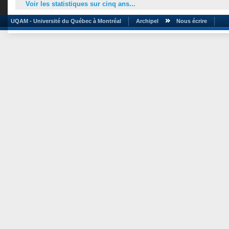
Voir les statistiques sur cinq ans...
UQAM - Université du Québec à Montréal
Archipel
Nous écrire