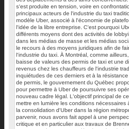
s'est produite en tension, voire en confrontati
principaux acteurs de l'industrie du taxi traditi
modèle Uber, associé à l'économie de platef
l'idée de la libre entreprise. C'est pourquoi Ub
différents moyens dont des activités de lobb
dans les médias de masse et les médias so
le recours à des moyens juridiques afin de fa
l'industrie du taxi. À Montréal, comme ailleurs,
baisse de valeurs des permis de taxi et une d
revenus chez les chauffeurs de l'industrie tra
inquiétudes de ces derniers et à la résistance
de permis, le gouvernement du Québec propos
pour permettre à Uber de poursuivre ses opé
nouveau cadre légal. L'objectif principal de 
mettre en lumière les conditions nécessaires à
la consolidation d'Uber dans la région métropo
parvenir, nous avons fait appel à une perspe
critique et en particulier aux travaux de Bren