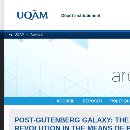
UQAM
Archipel
ACCUEIL
DÉPOSER
POLITIQ
POST-GUTENBERG GALAXY: THE
REVOLUTION IN THE MEANS OF