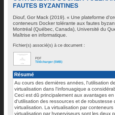
FAUTES BYZANTINES
Diouf, Gor Mack
(2019). « Une plateforme d'or
conteneurs Docker tolérante aux fautes byzan
Montréal (Québec, Canada), Université du Qu
Maîtrise en informatique.
Fichier(s) associé(s) à ce document :
PDF
Télécharger (5MB)
Résumé
Au cours des dernières années, l'utilisation 
virtualisation dans l'infonuagique a considé
Ceci est dû principalement aux avantages en t
d'utilisation des ressources et de robustesse 
virtualisation. La virtualisation par conteneurs
virtualisation par hyperviseurs sont les deux p