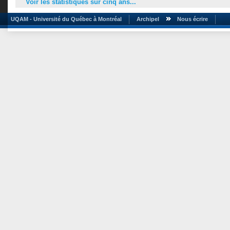
Voir les statistiques sur cinq ans...
UQAM - Université du Québec à Montréal
Archipel
Nous écrire