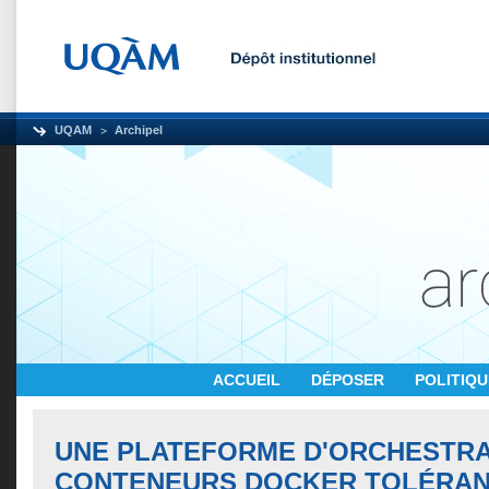
UQAM
Archipel
ACCUEIL
DÉPOSER
POLITIQ
UNE PLATEFORME D'ORCHESTRA
CONTENEURS DOCKER TOLÉRAN