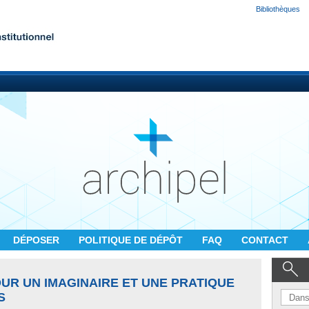
Bibliothèques
DÉPOSER
POLITIQUE DE DÉPÔT
FAQ
CONTACT
UR UN IMAGINAIRE ET UNE PRATIQUE
S