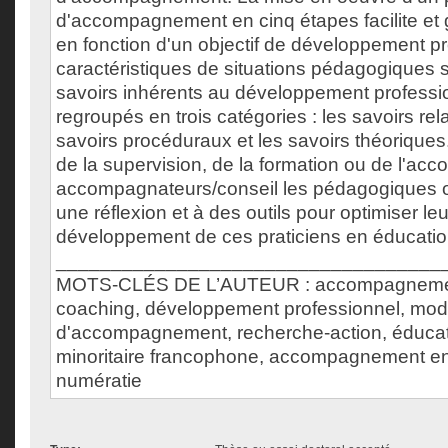
d'accompagnement en cinq étapes facilite et
en fonction d'un objectif de développement pr
caractéristiques de situations pédagogiques 
savoirs inhérents au développement professi
regroupés en trois catégories : les savoirs rela
savoirs procéduraux et les savoirs théorique
de la supervision, de la formation ou de l'a
accompagnateurs/conseil les pédagogiques o
une réflexion et à des outils pour optimiser le
développement de ces praticiens en éducatio
___________________________________
MOTS-CLÉS DE L’AUTEUR : accompagnemen
coaching, développement professionnel, mod
d'accompagnement, recherche-action, éducatio
minoritaire francophone, accompagnement en l
numératie