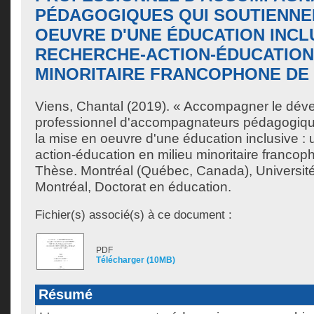
PÉDAGOGIQUES QUI SOUTIENNEN
OEUVRE D'UNE ÉDUCATION INCLU
RECHERCHE-ACTION-ÉDUCATION 
MINORITAIRE FRANCOPHONE DE
Viens, Chantal
(2019). « Accompagner le dév
professionnel d'accompagnateurs pédagogiqu
la mise en oeuvre d'une éducation inclusive :
action-éducation en milieu minoritaire francoph
Thèse. Montréal (Québec, Canada), Universit
Montréal, Doctorat en éducation.
Fichier(s) associé(s) à ce document :
PDF
Télécharger (10MB)
Résumé