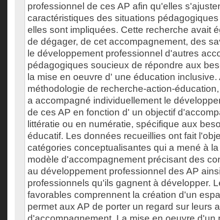
professionnel de ces AP afin qu'elles s'ajuste
caractéristiques des situations pédagogiques
elles sont impliquées. Cette recherche avait 
de dégager, de cet accompagnement, des sav
le développement professionnel d'autres ac
pédagogiques soucieux de répondre aux beso
la mise en oeuvre d' une éducation inclusive
méthodologie de recherche-action-éducation
a accompagné individuellement le développe
de ces AP en fonction d' un objectif d'acco
littératie ou en numératie, spécifique aux bes
éducatif. Les données recueillies ont fait l'ob
catégories conceptualisantes qui a mené à la 
modèle d'accompagnement précisant des cond
au développement professionnel des AP ainsi
professionnels qu'ils gagnent à développer. L
favorables comprennent la création d'un espa
permet aux AP de porter un regard sur leurs a
d'accompagnement. La mise en oeuvre d'un 