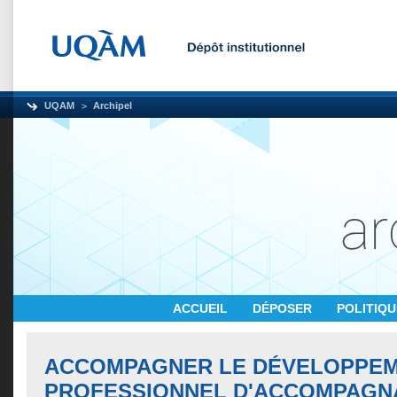
UQAM
Archipel
ACCUEIL
DÉPOSER
POLITIQ
ACCOMPAGNER LE DÉVELOPPE
PROFESSIONNEL D'ACCOMPAGN