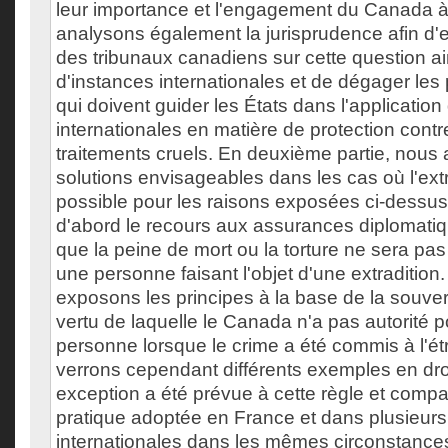
leur importance et l'engagement du Canada à
analysons également la jurisprudence afin d'e
des tribunaux canadiens sur cette question ai
d'instances internationales et de dégager les
qui doivent guider les États dans l'applicatio
internationales en matière de protection contre 
traitements cruels. En deuxième partie, nous
solutions envisageables dans les cas où l'extr
possible pour les raisons exposées ci-dess
d'abord le recours aux assurances diplomatiqu
que la peine de mort ou la torture ne sera pas
une personne faisant l'objet d'une extradition
exposons les principes à la base de la souvera
vertu de laquelle le Canada n'a pas autorité 
personne lorsque le crime a été commis à l'é
verrons cependant différents exemples en dr
exception a été prévue à cette règle et comp
pratique adoptée en France et dans plusieur
internationales dans les mêmes circonstances.