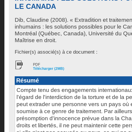
LE CANADA
Dib, Claudine
(2008). « Extradition et traitemen
inhumains : les solutions possibles pour le C
Montréal (Québec, Canada), Université du Qu
Maîtrise en droit.
Fichier(s) associé(s) à ce document :
PDF
Télécharger (2MB)
Résumé
Compte tenu des engagements internationau
l'égard de l'interdiction de la torture et de la p
peut extrader une personne vers un pays où el
soumise à ce genre de traitement. Par ailleurs
présomption d'innocence prévue dans la Cha
droits et libertés, il ne peut maintenir cette p