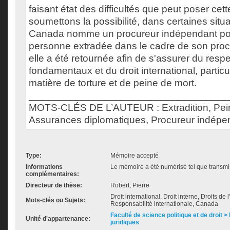
faisant état des difficultés que peut poser cet
soumettons la possibilité, dans certaines situa
Canada nomme un procureur indépendant pou
personne extradée dans le cadre de son proc
elle a été retournée afin de s'assurer du respe
fondamentaux et du droit international, partic
matière de torture et de peine de mort.
___________________________________
MOTS-CLÉS DE L’AUTEUR : Extradition, Pein
Assurances diplomatiques, Procureur indépe
Type:
Mémoire accepté
Informations
Le mémoire a été numérisé tel que transmis
complémentaires:
Directeur de thèse:
Robert, Pierre
Droit international, Droit interne, Droits de
Mots-clés ou Sujets:
Responsabilité internationale, Canada
Faculté de science politique et de droit
Unité d'appartenance:
juridiques