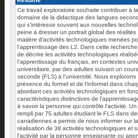
Résumé
Ce travail exploratoire souhaite contribuer à 
domaine de la didactique des langues secon
qui s'intéresse souvent aux nouvelles technol
peine à dresser un portrait global des réalités
matière d'activités technologiques menées po
l'apprentissage des L2. Dans cette recherche
de décrire les activités technologiques réalis
l'apprentissage du français, en contextes unive
universitaire, par des adultes suivant un cour
seconde (FLS) à l'université. Nous explorons
présence du formel et de l'informel dans cha
abordant ces activités technologiques en fonc
caractéristiques distinctives de l'apprentissag
à savoir la personne qui contrôle l'activité. U
rempli par 75 adultes étudiant le FLS dans de
canadiennes a permis de nous informer sur l
réalisation de 38 activités technologiques et s
l'activité par la personne enseignante ou app