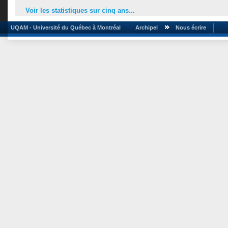
Voir les statistiques sur cinq ans...
UQAM - Université du Québec à Montréal
Archipel
Nous écrire