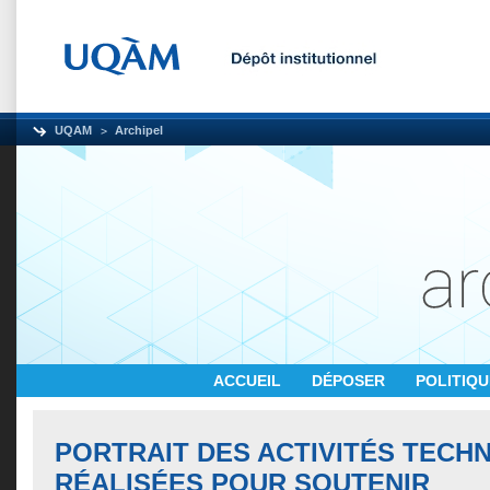
UQAM
Archipel
ACCUEIL
DÉPOSER
POLITIQ
PORTRAIT DES ACTIVITÉS TEC
RÉALISÉES POUR SOUTENIR