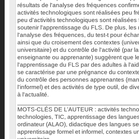
résultats de l'analyse des fréquences confirm
activités technologiques sont réalisées peu 
peu d'activités technologiques sont réalisée
soutenir l'apprentissage du FLS. De plus, les 
l'analyse des fréquences, du test-t pour échan
ainsi que du croisement des contextes (univers
universitaire) et du contrôle de l'activité (par 
enseignante ou apprenante) suggèrent que l
l'apprentissage du FLS par des adultes à l'ai
se caractérise par une prégnance du contexte 
du contrôle des personnes apprenantes (mani
l'informel) et des activités de type outil, de di
à l'actualité.
___________________________________
MOTS-CLÉS DE L’AUTEUR : activités techno
technologies, TIC, apprentissage des langues
ordinateur (ALAO), didactique des langues s
apprentissage formel et informel, contextes uni