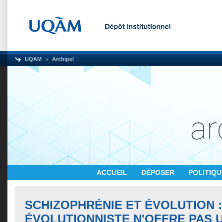
UQAM
Archipel
ACCUEIL
DÉPOSER
POLITIQ
SCHIZOPHRÉNIE ET ÉVOLUTION 
ÉVOLUTIONNISTE N'OFFRE PAS 