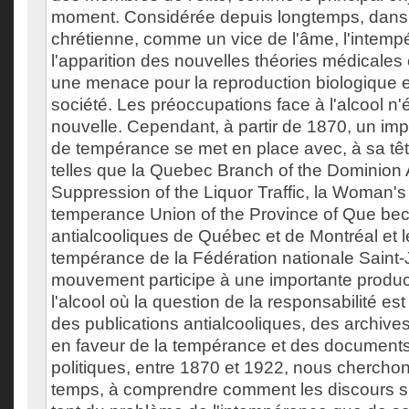
moment. Considérée depuis longtemps, dans 
chrétienne, comme un vice de l'âme, l'intemp
l'apparition des nouvelles théories médicales 
une menace pour la reproduction biologique e
société. Les préoccupations face à l'alcool n
nouvelle. Cependant, à partir de 1870, un 
de tempérance se met en place avec, à sa têt
telles que la Quebec Branch of the Dominion Al
Suppression of the Liquor Traffic, la Woman's
temperance Union of the Province of Que bec
antialcooliques de Québec et de Montréal et 
tempérance de la Fédération nationale Saint-
mouvement participe à une importante produc
l'alcool où la question de la responsabilité est 
des publications antialcooliques, des archive
en faveur de la tempérance et des documents
politiques, entre 1870 et 1922, nous chercho
temps, à comprendre comment les discours sur