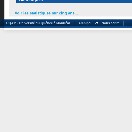
Voir les statistiques sur cinq ans...
UQAM - Université du Québec à Montréal
Archipel
Nous écrire