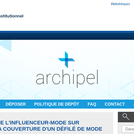
Bibliothèques
DÉPOSER
POLITIQUE DE DÉPÔT
FAQ
CONTACT
DE L'INFLUENCEUR-MODE SUR
A COUVERTURE D'UN DÉFILÉ DE MODE