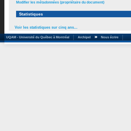
Modifier les métadonnées (propriétaire du document)
Statistiques
Voir les statistiques sur cinq ans...
UQAM - Université du Québec à Montréal
Archipel
Nous écrire