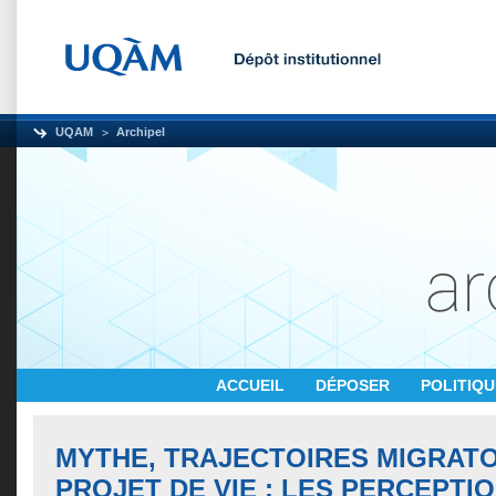
UQAM
Archipel
ACCUEIL
DÉPOSER
POLITIQ
MYTHE, TRAJECTOIRES MIGRATO
PROJET DE VIE : LES PERCEPTI