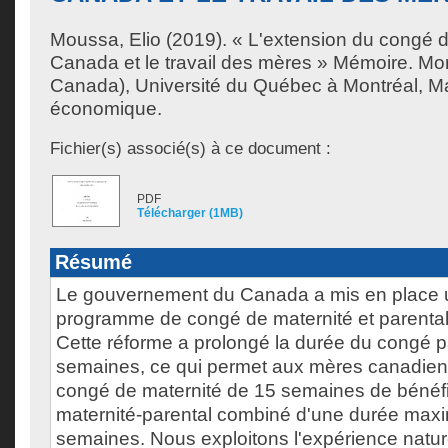
Moussa, Elio
(2019). « L'extension du congé d
Canada et le travail des mères » Mémoire. Mo
Canada), Université du Québec à Montréal, Ma
économique.
Fichier(s) associé(s) à ce document :
PDF
Télécharger (1MB)
Résumé
Le gouvernement du Canada a mis en place 
programme de congé de maternité et parental 
Cette réforme a prolongé la durée du congé p
semaines, ce qui permet aux mères canadienn
congé de maternité de 15 semaines de bénéfi
maternité-parental combiné d'une durée max
semaines. Nous exploitons l'expérience natu