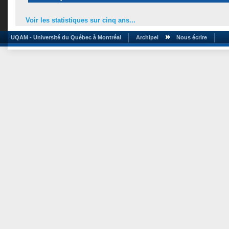
Voir les statistiques sur cinq ans...
UQAM - Université du Québec à Montréal
Archipel
Nous écrire