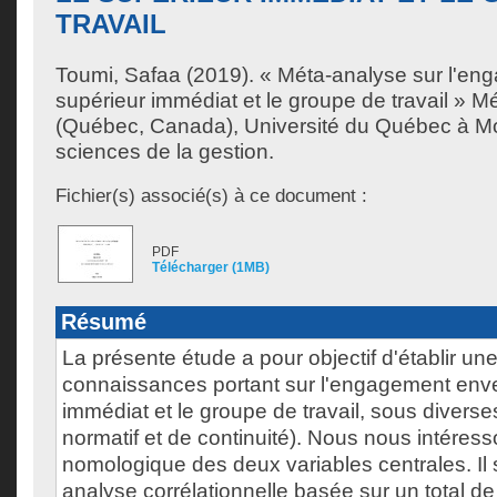
TRAVAIL
Toumi, Safaa
(2019). « Méta-analyse sur l'en
supérieur immédiat et le groupe de travail » M
(Québec, Canada), Université du Québec à Mon
sciences de la gestion.
Fichier(s) associé(s) à ce document :
PDF
Télécharger (1MB)
Résumé
La présente étude a pour objectif d'établir u
connaissances portant sur l'engagement enve
immédiat et le groupe de travail, sous diverses
normatif et de continuité). Nous nous intéres
nomologique des deux variables centrales. Il 
analyse corrélationnelle basée sur un total de