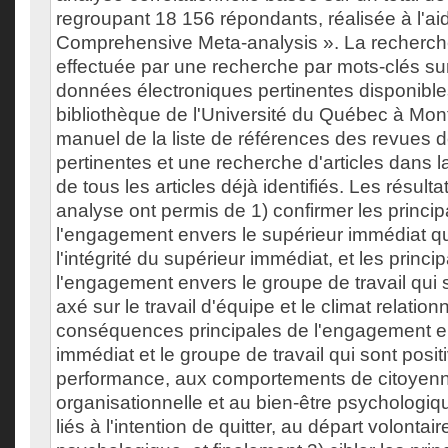
regroupant 18 156 répondants, réalisée à l'aid
Comprehensive Meta-analysis ». La recherch
effectuée par une recherche par mots-clés su
données électroniques pertinentes disponibles 
bibliothèque de l'Université du Québec à Mo
manuel de la liste de références des revues de
pertinentes et une recherche d'articles dans l
de tous les articles déjà identifiés. Les résulta
analyse ont permis de 1) confirmer les princ
l'engagement envers le supérieur immédiat qu
l'intégrité du supérieur immédiat, et les prin
l'engagement envers le groupe de travail qui 
axé sur le travail d'équipe et le climat relationn
conséquences principales de l'engagement en
immédiat et le groupe de travail qui sont posit
performance, aux comportements de citoyen
organisationnelle et au bien-être psychologi
liés à l'intention de quitter, au départ volontair