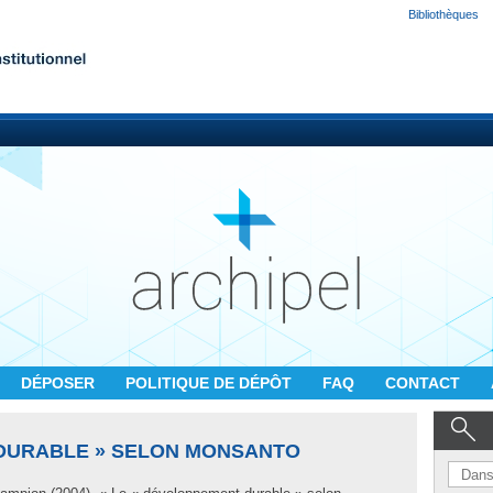
Bibliothèques
DÉPOSER
POLITIQUE DE DÉPÔT
FAQ
CONTACT
 DURABLE » SELON MONSANTO