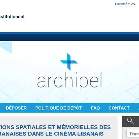
Bibliothèques
DÉPOSER
POLITIQUE DE DÉPÔT
FAQ
CONTACT
IONS SPATIALES ET MÉMORIELLES DES
BANAISES DANS LE CINÉMA LIBANAIS