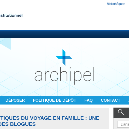
Bibliothèques
DÉPOSER
POLITIQUE DE DÉPÔT
FAQ
CONTACT
TIQUES DU VOYAGE EN FAMILLE : UNE
DES BLOGUES