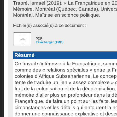
Traoré, Ismaël
(2019). « La Françafrique en 201
Mémoire. Montréal (Québec, Canada), Univer
Montréal, Maîtrise en science politique.
Fichier(s) associé(s) à ce document :
PDF
Télécharger (1MB)
Résumé
Ce travail s'intéresse à la Françafrique, som
comme des « relations spéciales » entre la F
colonies d'Afrique Subsaharienne. Le concep
tente de traduire un lien « assez complexe » qu
fruit de la colonisation et de la décolonisation. 
mémoire d'aller plus en profondeur dans la déf
Françafrique, de faire un point sur les faits, l
circonstances et les détails qui entourent la no
donner une connaissance explicative et descrip