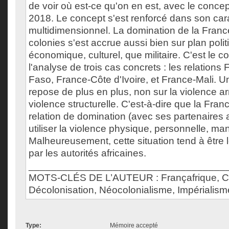
de voir où est-ce qu'on en est, avec le concep
2018. Le concept s'est renforcé dans son car
multidimensionnel. La domination de la Fran
colonies s'est accrue aussi bien sur plan polit
économique, culturel, que militaire. C'est le c
l'analyse de trois cas concrets : les relations
Faso, France-Côte d'Ivoire, et France-Mali. U
repose de plus en plus, non sur la violence a
violence structurelle. C'est-à-dire que la Franc
relation de domination (avec ses partenaires a
utiliser la violence physique, personnelle, man
Malheureusement, cette situation tend à être 
par les autorités africaines.
___________________________________
MOTS-CLÉS DE L’AUTEUR : Françafrique, Co
Décolonisation, Néocolonialisme, Impérialism
Type:
Mémoire accepté