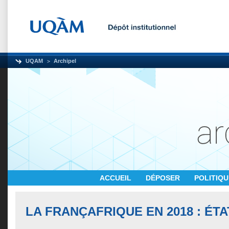
UQAM
Archipel
ACCUEIL
DÉPOSER
POLITIQ
LA FRANÇAFRIQUE EN 2018 : ÉTA