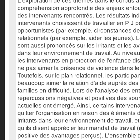
L'exploration de ces thèmes dans le corpus 
compréhension approfondie des enjeux entour
des intervenants rencontrés. Les résultats in
intervenants choisissent de travailler en P J 
opportunistes (par exemple, circonstances de 
relationnels (par exemple, aider les jeunes). L
sont aussi prononcés sur les irritants et les 
dans leur environnement de travail. Au niveau
les intervenants en protection de l'enfance dis
ne pas aimer la présence de violence dans leur
Toutefois, sur le plan relationnel, les participa
beaucoup aimer la relation d'aide auprès des
familles en difficulté. Lors de l'analyse des ent
répercussions négatives et positives des sou
actuelles ont émergé. Ainsi, certains intervena
quitter l'organisation en raison des éléments
irritants dans leur environnement de travail, et 
qu'ils disent apprécier leur mandat de travail 
positive des avantages perçus). L'ensemble d