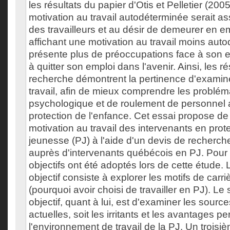
les résultats du papier d'Otis et Pelletier (20
motivation au travail autodéterminée serait a
des travailleurs et au désir de demeurer en 
affichant une motivation au travail moins aut
présente plus de préoccupations face à son e
à quitter son emploi dans l'avenir. Ainsi, les ré
recherche démontrent la pertinence d'examine
travail, afin de mieux comprendre les problé
psychologique et de roulement de personnel a
protection de l'enfance. Cet essai propose de 
motivation au travail des intervenants en prote
jeunesse (PJ) à l'aide d'un devis de recherche 
auprès d'intervenants québécois en PJ. Pour 
objectifs ont été adoptés lors de cette étude.
objectif consiste à explorer les motifs de carriè
(pourquoi avoir choisi de travailler en PJ). L
objectif, quant à lui, est d'examiner les sourc
actuelles, soit les irritants et les avantages p
l'environnement de travail de la PJ. Un troisi