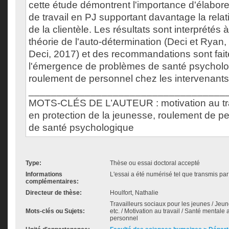
cette étude démontrent l'importance d'élabor
de travail en PJ supportant davantage la rela
de la clientèle. Les résultats sont interprétés à
théorie de l'auto-détermination (Deci et Ryan
Deci, 2017) et des recommandations sont faites
l'émergence de problèmes de santé psycholo
roulement de personnel chez les intervenants
___________________________________
MOTS-CLÉS DE L’AUTEUR : motivation au trav
en protection de la jeunesse, roulement de p
de santé psychologique
Type:
Thèse ou essai doctoral accepté
Informations
L'essai a été numérisé tel que transmis par 
complémentaires:
Directeur de thèse:
Houlfort, Nathalie
Travailleurs sociaux pour les jeunes / Jeun
Mots-clés ou Sujets:
etc. / Motivation au travail / Santé mentale
personnel