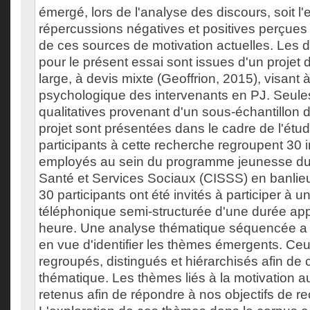
émergé, lors de l'analyse des discours, soit 
répercussions négatives et positives perçues 
de ces sources de motivation actuelles. Les 
pour le présent essai sont issues d'un projet
large, à devis mixte (Geoffrion, 2015), visant 
psychologique des intervenants en PJ. Seule
qualitatives provenant d'un sous-échantillon d
projet sont présentées dans le cadre de l'étud
participants à cette recherche regroupent 30 
employés au sein du programme jeunesse du 
Santé et Services Sociaux (CISSS) en banlie
30 participants ont été invités à participer à 
téléphonique semi-structurée d'une durée ap
heure. Une analyse thématique séquencée a e
en vue d'identifier les thèmes émergents. Ceu
regroupés, distingués et hiérarchisés afin de 
thématique. Les thèmes liés à la motivation au 
retenus afin de répondre à nos objectifs de r