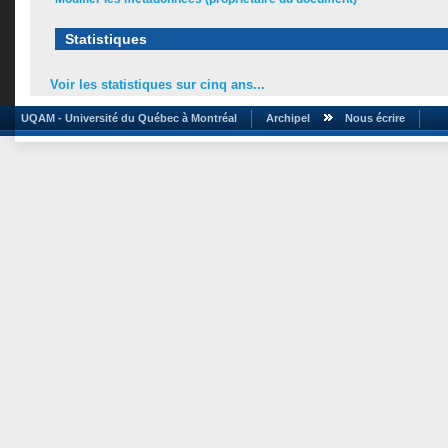
Statistiques
Voir les statistiques sur cinq ans...
UQAM - Université du Québec à Montréal
Archipel
Nous écrire