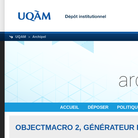
UQAM
Archipel
ACCUEIL
DÉPOSER
POLITIQ
OBJECTMACRO 2, GÉNÉRATEUR 