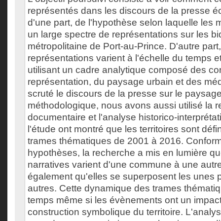
représentés dans les discours de la presse éc
d'une part, de l'hypothèse selon laquelle les m
un large spectre de représentations sur les bi
métropolitaine de Port-au-Prince. D'autre part
représentations varient à l'échelle du temps e
utilisant un cadre analytique composé des c
représentation, du paysage urbain et des mé
scruté le discours de la presse sur le paysage
méthodologique, nous avons aussi utilisé la 
documentaire et l'analyse historico-interprétat
l'étude ont montré que les territoires sont défi
trames thématiques de 2001 à 2016. Confor
hypothèses, la recherche a mis en lumière qu
narratives varient d'une commune à une autre.
également qu'elles se superposent les unes p
autres. Cette dynamique des trames thématiq
temps même si les évènements ont un impact 
construction symbolique du territoire. L'analy