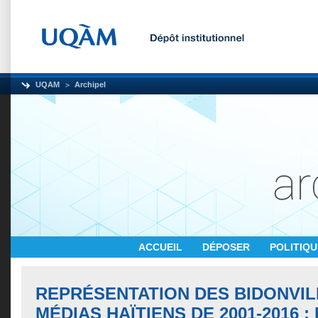
UQAM
Archipel
ACCUEIL
DÉPOSER
POLITIQ
REPRÉSENTATION DES BIDONVIL
MÉDIAS HAÏTIENS DE 2001-2016 